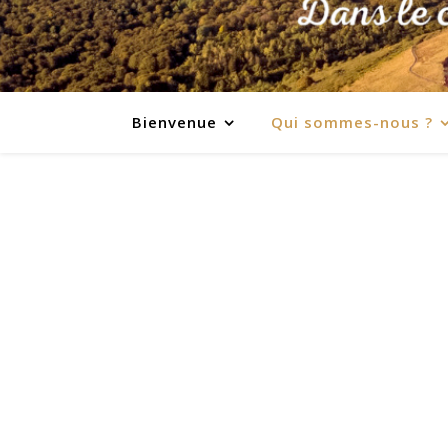
Bienvenue
Qui sommes-nous ?