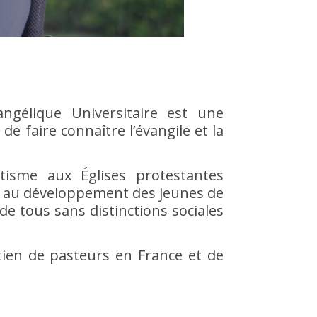
ngélique Universitaire
est une
de faire connaître l’évangile et la
isme aux Églises protestantes
 et au développement des jeunes de
de tous sans distinctions sociales
tien de pasteurs en France et de