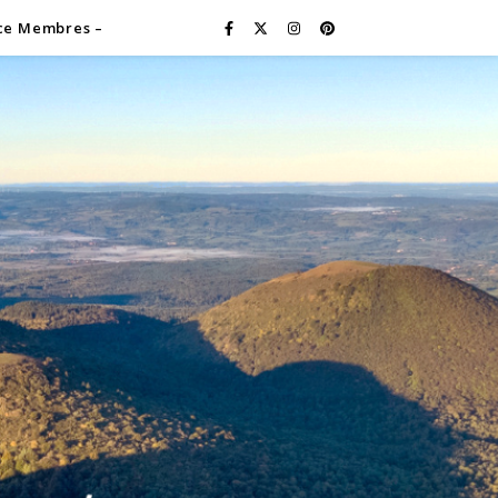
ce Membres –