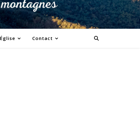
’Église
Contact