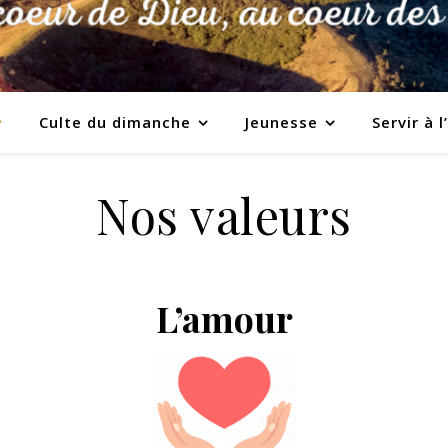
Culte du dimanche
Jeunesse
Servir à l
Nos valeurs
L’amour